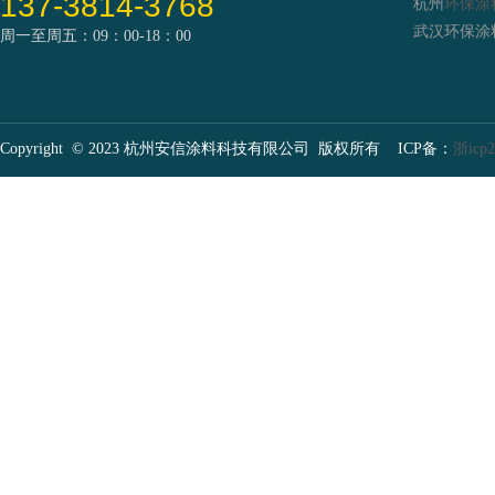
137-3814-3768
杭州
环保涂
武汉
环保涂
周一至周五：09：00-18：00
Copyright © 2023 杭州安信涂料科技有限公司 版权所有 ICP备：
浙icp