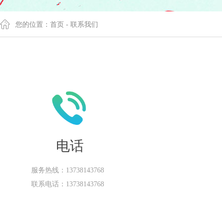
您的位置：首页 - 联系我们
电话
服务热线：13738143768
联系电话：13738143768