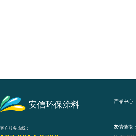
产品中心
安信环保涂料
友情链接
客户服务热线：